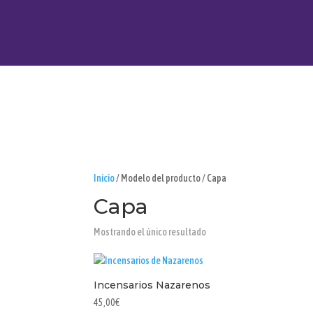
Inicio
/ Modelo del producto / Capa
Capa
Mostrando el único resultado
Incensarios Nazarenos
45,00
€