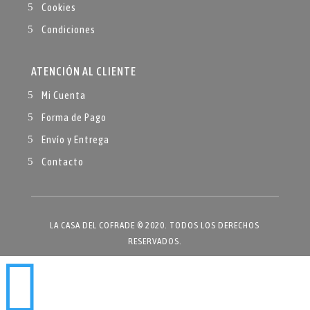
Cookies
Condiciones
ATENCIÓN AL CLIENTE
Mi Cuenta
Forma de Pago
Envío y Entrega
Contacto
LA CASA DEL COFRADE © 2020. TODOS LOS DERECHOS
RESERVADOS.
