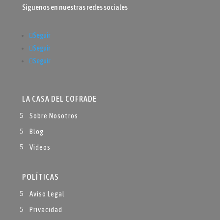
Siguenos en nuestras redes sociales
Seguir
Seguir
Seguir
LA CASA DEL COFRADE
Sobre Nosotros
Blog
Videos
POLÍTICAS
Aviso Legal
Privacidad