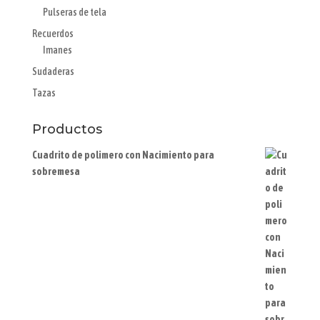
Pulseras de tela
Recuerdos
Imanes
Sudaderas
Tazas
Productos
Cuadrito de polimero con Nacimiento para
sobremesa