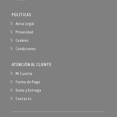
POLÍTICAS
Aviso Legal
Privacidad
Cookies
Condiciones
ATENCIÓN AL CLIENTE
Mi Cuenta
Forma de Pago
Envío y Entrega
Contacto