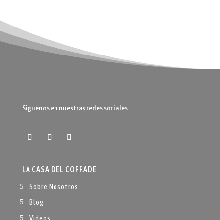
Siguenos en nuestras redes sociales
LA CASA DEL COFRADE
Sobre Nosotros
Blog
Videos