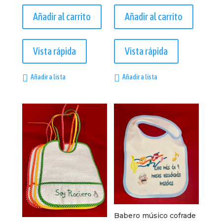
Añadir al carrito
Añadir al carrito
Vista rápida
Vista rápida
Añadir a lista
Añadir a lista
Babero músico cofrade