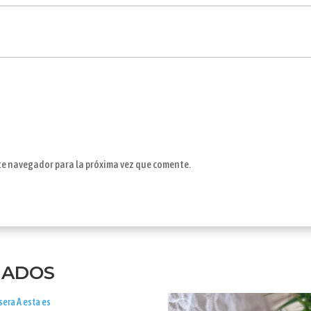
ste navegador para la próxima vez que comente.
NADOS