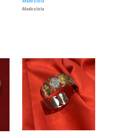
Añadir a lista
Añadir a lista