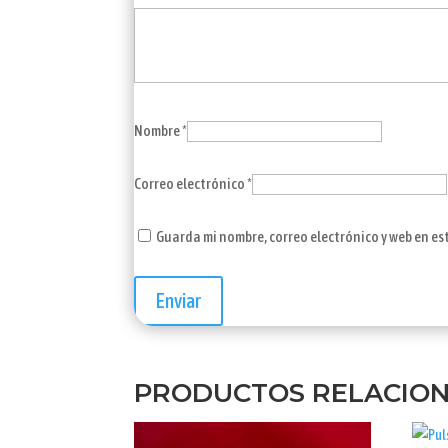
Nombre
*
Correo electrónico
*
Guarda mi nombre, correo electrónico y web en e
PRODUCTOS RELACIO