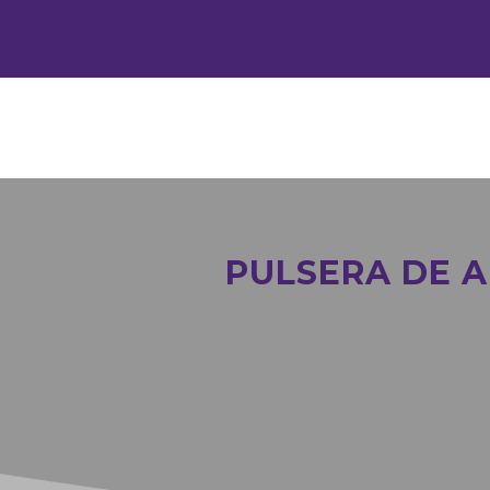
PULSERA DE 