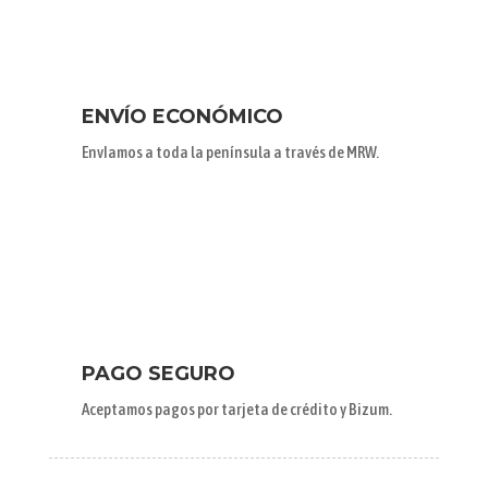
ENVÍO ECONÓMICO
EnvIamos a toda la península a través de MRW.
PAGO SEGURO
Aceptamos pagos por tarjeta de crédito y Bizum.