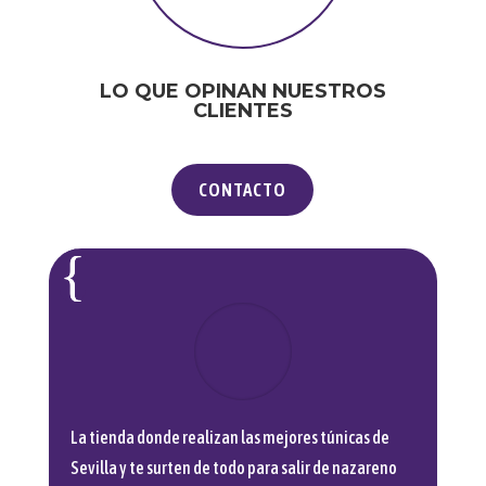
LO QUE OPINAN NUESTROS
CLIENTES
CONTACTO
La tienda donde realizan las mejores túnicas de
Sevilla y te surten de todo para salir de nazareno