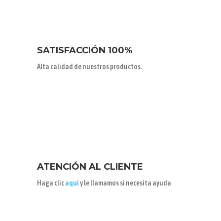
SATISFACCIÓN 100%
Alta calidad de nuestros productos.
ATENCIÓN AL CLIENTE
Haga clic
aquí
y le llamamos si necesita ayuda