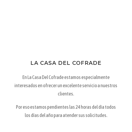
LA CASA DEL COFRADE
En La Casa Del Cofrade estamos especialmente
interesados en ofrecer un excelente servicio a nuestros
clientes.
Por eso estamos pendientes las 24 horas del día todos
los días del año para atender sus solicitudes.