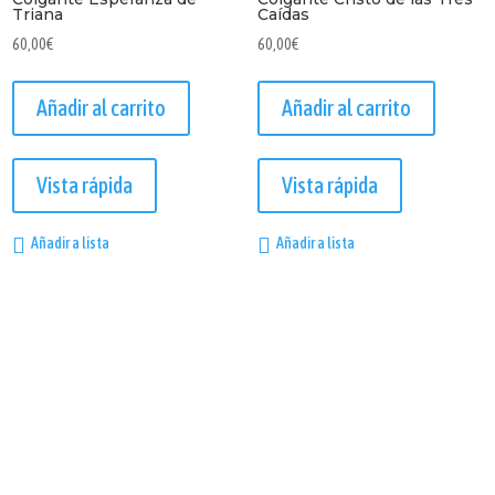
Triana
Caídas
60,00
€
60,00
€
Añadir al carrito
Añadir al carrito
Vista rápida
Vista rápida
Añadir a lista
Añadir a lista