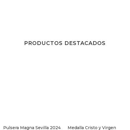
PRODUCTOS DESTACADOS
Pulsera Magna Sevilla 2024
Medalla Cristo y Virgen