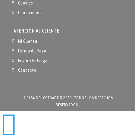
Cookies
Condiciones
ATENCIÓN AL CLIENTE
Mi Cuenta
Forma de Pago
Envío y Entrega
Contacto
LA CASA DEL COFRADE © 2020. TODOS LOS DERECHOS
RESERVADOS.
