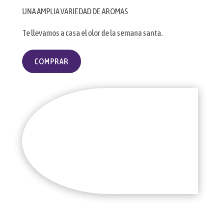
UNA AMPLIA VARIEDAD DE AROMAS
Te llevamos a casa el olor de la semana santa.
COMPRAR