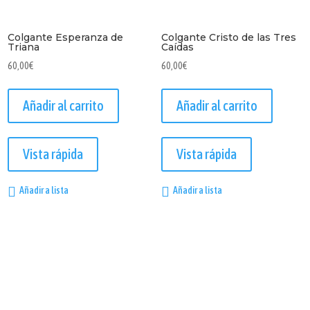
Colgante Esperanza de
Colgante Cristo de las Tres
Triana
Caídas
60,00
€
60,00
€
Añadir al carrito
Añadir al carrito
Vista rápida
Vista rápida
Añadir a lista
Añadir a lista