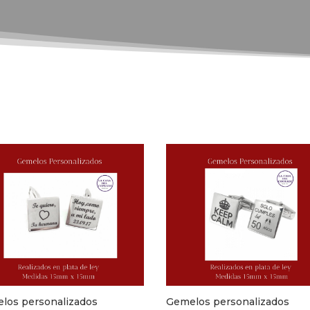
los personalizados
Gemelos personalizados