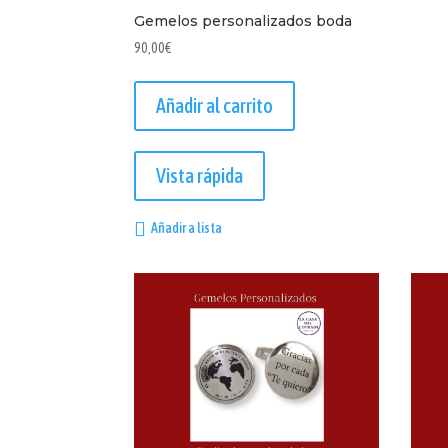
Gemelos personalizados boda
90,00
€
Añadir al carrito
Vista rápida
Añadir a lista