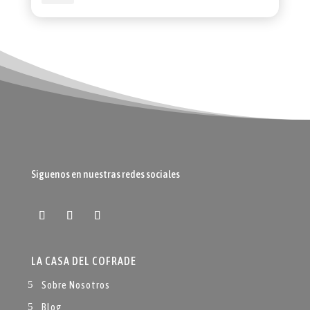
Siguenos en nuestras redes sociales
LA CASA DEL COFRADE
Sobre Nosotros
Blog