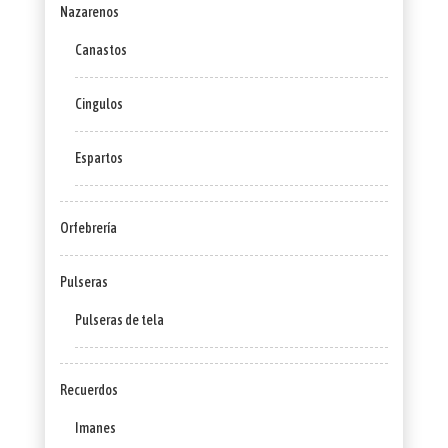
Nazarenos
Canastos
Cingulos
Espartos
Orfebrería
Pulseras
Pulseras de tela
Recuerdos
Imanes