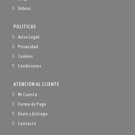
Videos
POLÍTICAS
Aviso Legal
Privacidad
Cookies
Condiciones
ATENCIÓN AL CLIENTE
Mi Cuenta
Forma de Pago
Envío y Entrega
Contacto