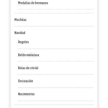
Medallas de hermanos
Mochilas
Navidad
Ángeles
Belén miniatura
Bolas de cristal
Decoración
Nacimientos