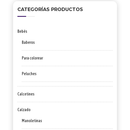
CATEGORÍAS PRODUCTOS
Bebés
Baberos
Para colorear
Peluches
Calcetines
Calzado
Manoletinas