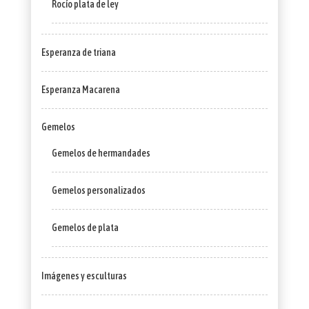
Rocío plata de ley
Esperanza de triana
Esperanza Macarena
Gemelos
Gemelos de hermandades
Gemelos personalizados
Gemelos de plata
Imágenes y esculturas