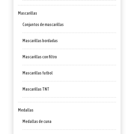
Mascarillas
Conjuntos de mascarillas
Mascarillas bordadas
Mascarillas con filtro
Mascarillas futbol
Mascarillas TNT
Medallas
Medallas de cuna