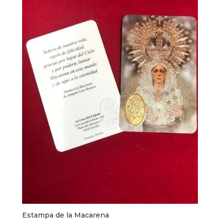
Estampa de la Macarena