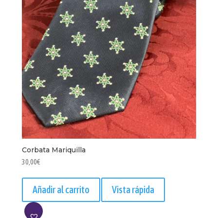
Corbata Mariquilla
30,00
€
Añadir al carrito
Vista rápida