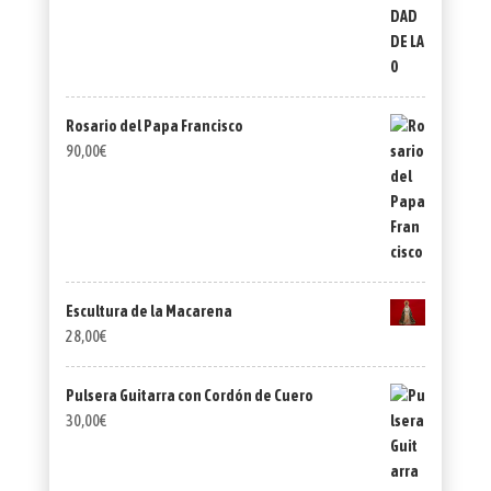
Rosario del Papa Francisco
90,00
€
Escultura de la Macarena
28,00
€
Pulsera Guitarra con Cordón de Cuero
30,00
€