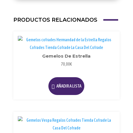
PRODUCTOS RELACIONADOS
Gemelos De Estrella
70,00
€
AÑADIR A LISTA