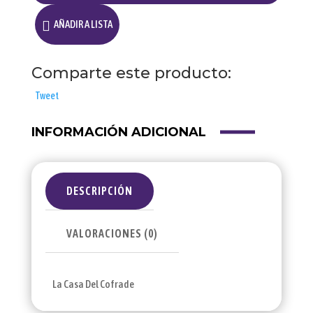
AÑADIR A LISTA
Comparte este producto:
Tweet
INFORMACIÓN ADICIONAL
DESCRIPCIÓN
VALORACIONES (0)
La Casa Del Cofrade