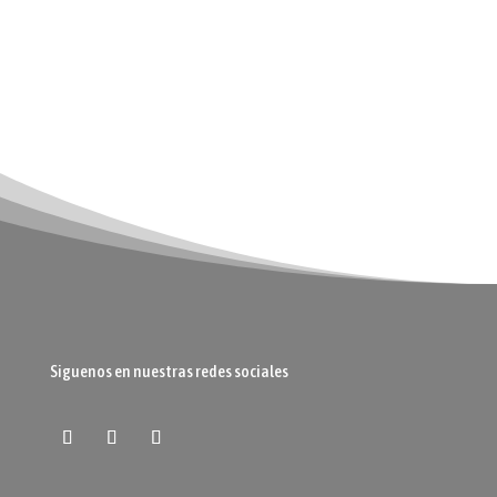
Siguenos en nuestras redes sociales