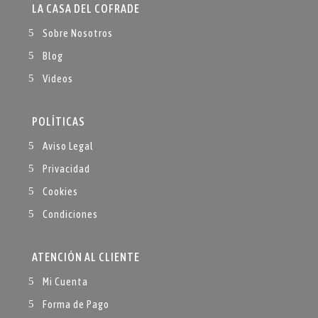
LA CASA DEL COFRADE
Sobre Nosotros
Blog
Videos
POLÍTICAS
Aviso Legal
Privacidad
Cookies
Condiciones
ATENCIÓN AL CLIENTE
Mi Cuenta
Forma de Pago