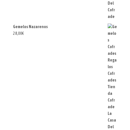
Gemelos Nazarenos
28,00
€