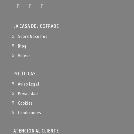
LA CASA DEL COFRADE
Sobre Nosotros
Blog
Videos
POLÍTICAS
Aviso Legal
Privacidad
Cookies
Condiciones
ATENCIÓN AL CLIENTE