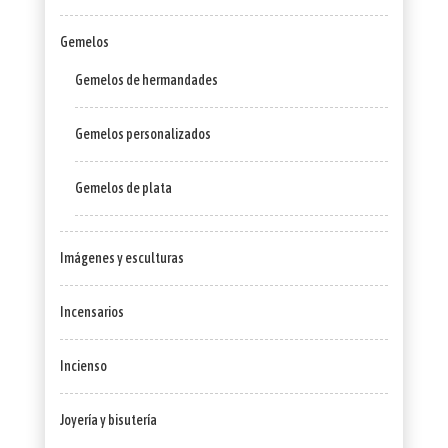
Gemelos
Gemelos de hermandades
Gemelos personalizados
Gemelos de plata
Imágenes y esculturas
Incensarios
Incienso
Joyería y bisutería