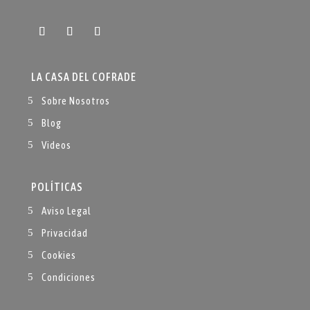
LA CASA DEL COFRADE
Sobre Nosotros
Blog
Videos
POLÍTICAS
Aviso Legal
Privacidad
Cookies
Condiciones