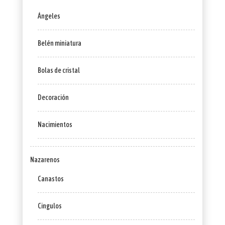
Ángeles
Belén miniatura
Bolas de cristal
Decoración
Nacimientos
Nazarenos
Canastos
Cingulos