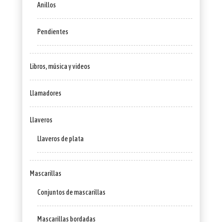
Anillos
Pendientes
Libros, música y videos
Llamadores
Llaveros
Llaveros de plata
Mascarillas
Conjuntos de mascarillas
Mascarillas bordadas