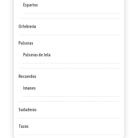
Espartos
Orfebrería
Pulseras
Pulseras de tela
Recuerdos
Imanes
Sudaderas
Tazas