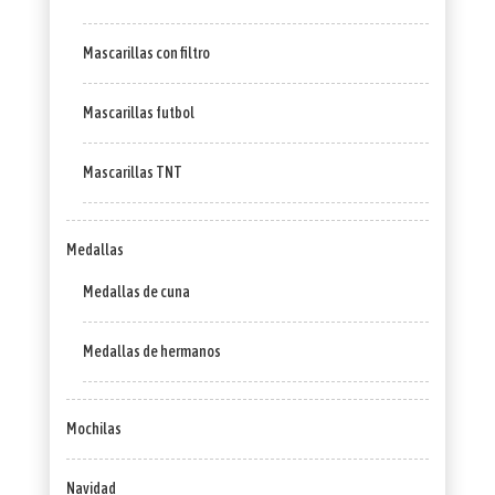
Mascarillas con filtro
Mascarillas futbol
Mascarillas TNT
Medallas
Medallas de cuna
Medallas de hermanos
Mochilas
Navidad