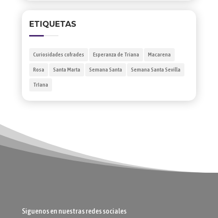
ETIQUETAS
Curiosidades cofrades
Esperanza de Triana
Macarena
Rosa
Santa Marta
Semana Santa
Semana Santa Sevilla
TrIana
Siguenos en nuestras redes sociales