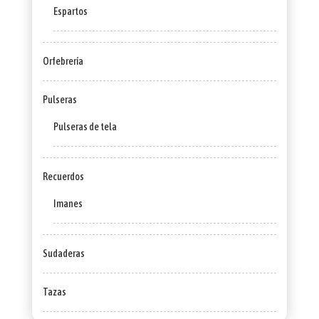
Espartos
Orfebrería
Pulseras
Pulseras de tela
Recuerdos
Imanes
Sudaderas
Tazas