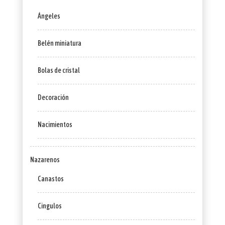
Ángeles
Belén miniatura
Bolas de cristal
Decoración
Nacimientos
Nazarenos
Canastos
Cingulos