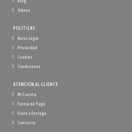
Blog
Videos
POLÍTICAS
Aviso Legal
Privacidad
Cookies
Condiciones
ATENCIÓN AL CLIENTE
Mi Cuenta
Forma de Pago
Envío y Entrega
Contacto