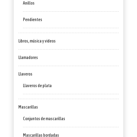
Anillos
Pendientes
Libros, música y videos
Llamadores
Llaveros
Llaveros de plata
Mascarillas
Conjuntos de mascarillas
Mascarillas bordadas