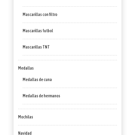
Mascarillas con filtro
Mascarillas futbol
Mascarillas TNT
Medallas
Medallas de cuna
Medallas de hermanos
Mochilas
Navidad