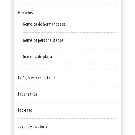
Gemelos
Gemelos de hermandades
Gemelos personalizados
Gemelos de plata
Imágenes y esculturas
Incensarios
Incienso
Joyería y bisutería