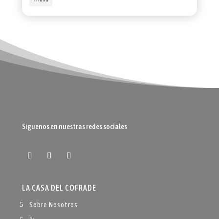
Siguenos en nuestras redes sociales
LA CASA DEL COFRADE
Sobre Nosotros