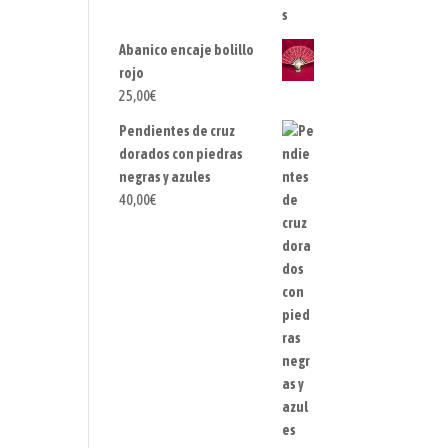
Abanico encaje bolillo
rojo
25,00
€
Pendientes de cruz
dorados con piedras
negras y azules
40,00
€