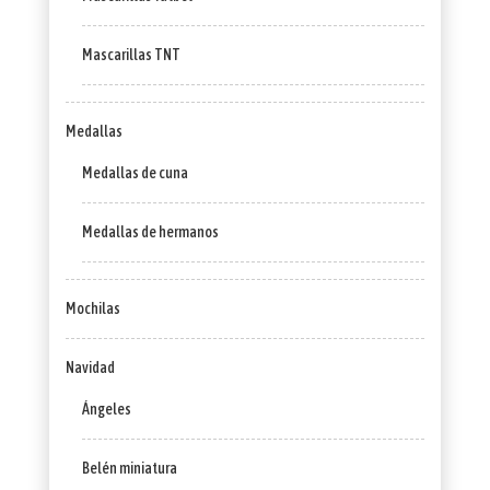
Mascarillas TNT
Medallas
Medallas de cuna
Medallas de hermanos
Mochilas
Navidad
Ángeles
Belén miniatura