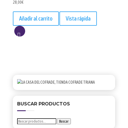
28,00
€
Añadir al carrito
Vista rápida
AÑADIR
A
LISTA
BUSCAR PRODUCTOS
Buscar
Buscar
por: