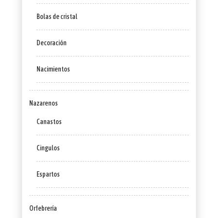
Bolas de cristal
Decoración
Nacimientos
Nazarenos
Canastos
Cingulos
Espartos
Orfebrería