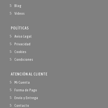
Blog
Videos
POLÍTICAS
Aviso Legal
Privacidad
Cookies
Condiciones
ATENCIÓN AL CLIENTE
Mi Cuenta
Forma de Pago
Envío y Entrega
Contacto