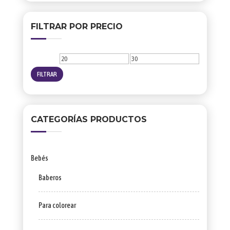
FILTRAR POR PRECIO
Precio
Precio
mínimo
máximo
FILTRAR
CATEGORÍAS PRODUCTOS
Bebés
Baberos
Para colorear