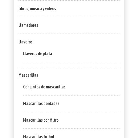
Libros, música y videos
Llamadores
Llaveros
Llaveros de plata
Mascarillas
Conjuntos de mascarillas
Mascarillas bordadas
Mascarillas con filtro
Mascarillas futbol