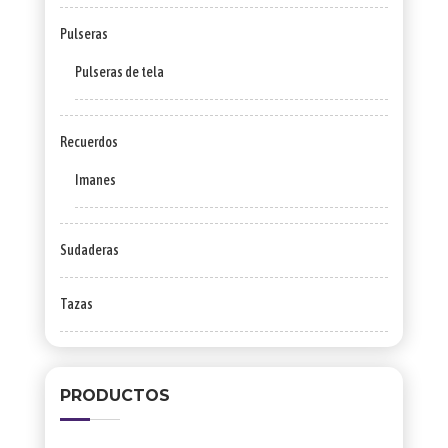
Pulseras
Pulseras de tela
Recuerdos
Imanes
Sudaderas
Tazas
PRODUCTOS