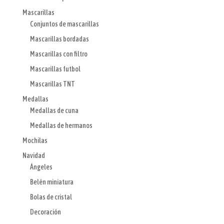
Mascarillas
Conjuntos de mascarillas
Mascarillas bordadas
Mascarillas con filtro
Mascarillas futbol
Mascarillas TNT
Medallas
Medallas de cuna
Medallas de hermanos
Mochilas
Navidad
Ángeles
Belén miniatura
Bolas de cristal
Decoración