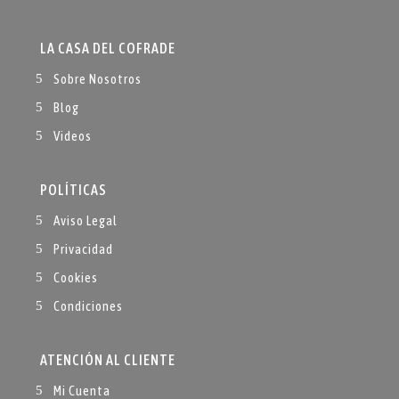
LA CASA DEL COFRADE
Sobre Nosotros
Blog
Videos
POLÍTICAS
Aviso Legal
Privacidad
Cookies
Condiciones
ATENCIÓN AL CLIENTE
Mi Cuenta