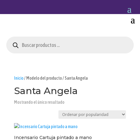
Búsqueda
de
productos
Inicio
/ Modelo del producto / Santa Angela
Santa Angela
Mostrando el único resultado
Incensario Cartuja pintado a mano