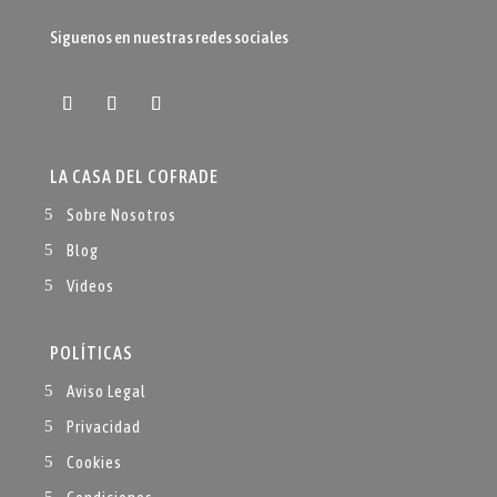
Siguenos en nuestras redes sociales
LA CASA DEL COFRADE
Sobre Nosotros
Blog
Videos
POLÍTICAS
Aviso Legal
Privacidad
Cookies