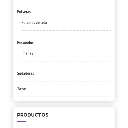
Pulseras
Pulseras de tela
Recuerdos
Imanes
Sudaderas
Tazas
PRODUCTOS