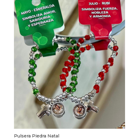
Pulsera Piedra Natal