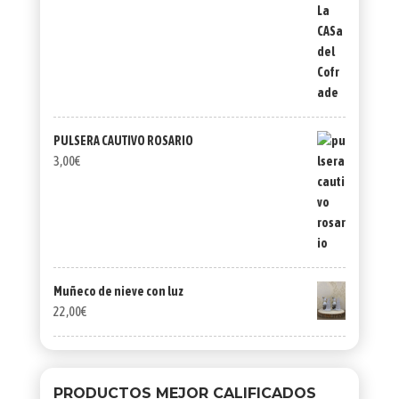
PULSERA CAUTIVO ROSARIO
3,00
€
Muñeco de nieve con luz
22,00
€
PRODUCTOS MEJOR CALIFICADOS