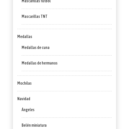
Mascarillas futbol
Mascarillas TNT
Medallas
Medallas de cuna
Medallas de hermanos
Mochilas
Navidad
Ángeles
Belén miniatura