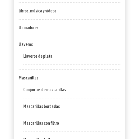
Libros, música y videos
Llamadores
Llaveros
Llaveros de plata
Mascarillas
Conjuntos de mascarillas
Mascarillas bordadas
Mascarillas con filtro