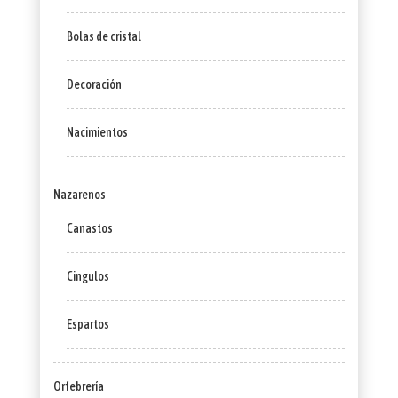
Bolas de cristal
Decoración
Nacimientos
Nazarenos
Canastos
Cingulos
Espartos
Orfebrería