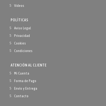
Videos
POLÍTICAS
Aviso Legal
Privacidad
Cookies
Condiciones
ATENCIÓN AL CLIENTE
Mi Cuenta
Forma de Pago
Envío y Entrega
Contacto