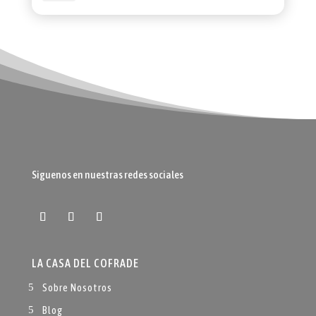
Siguenos en nuestras redes sociales
LA CASA DEL COFRADE
Sobre Nosotros
Blog