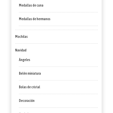
Medallas de cuna
Medallas de hermanos
Mochilas
Navidad
Ángeles
Belén miniatura
Bolas de cristal
Decoración