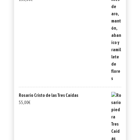
Rosario Cristo de las Tres Caídas
55,00
€