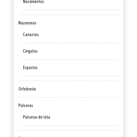
Nacimientos
Nazarenos
Canastos
Cingulos
Espartos
Orfebrería
Pulseras
Pulseras de tela