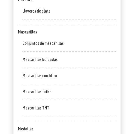
Llaveros de plata
Mascarillas
Conjuntos de mascarillas
Mascarillas bordadas
Mascarillas con filtro
Mascarillas futbol
Mascarillas TNT
Medallas