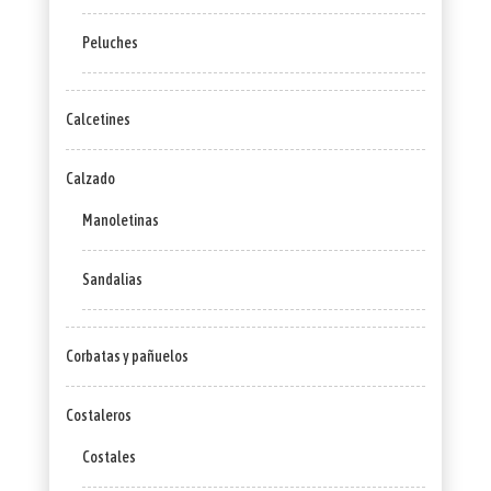
Peluches
Calcetines
Calzado
Manoletinas
Sandalias
Corbatas y pañuelos
Costaleros
Costales