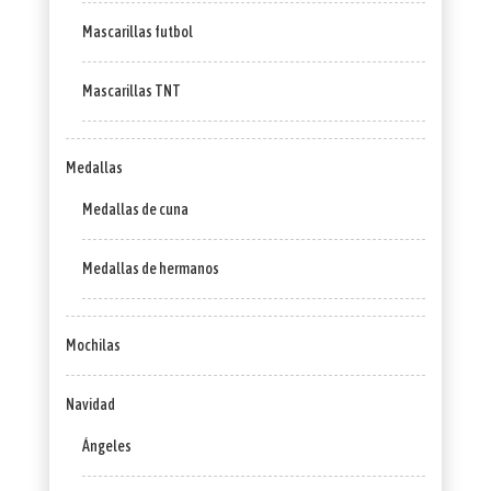
Mascarillas futbol
Mascarillas TNT
Medallas
Medallas de cuna
Medallas de hermanos
Mochilas
Navidad
Ángeles