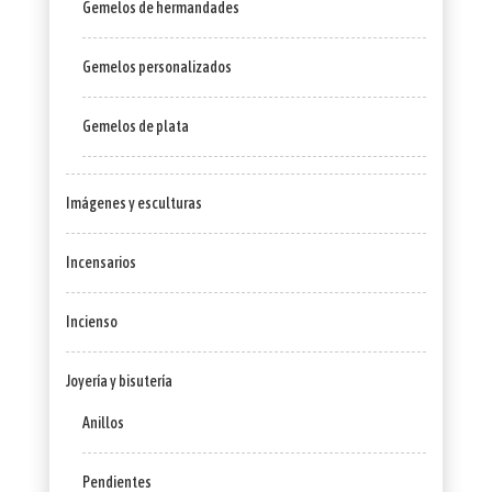
Gemelos de hermandades
Gemelos personalizados
Gemelos de plata
Imágenes y esculturas
Incensarios
Incienso
Joyería y bisutería
Anillos
Pendientes