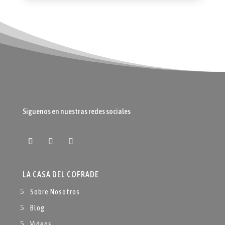
Siguenos en nuestras redes sociales
LA CASA DEL COFRADE
Sobre Nosotros
Blog
Videos