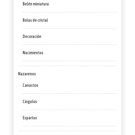
Belén miniatura
Bolas de cristal
Decoración
Nacimientos
Nazarenos
Canastos
Cingulos
Espartos