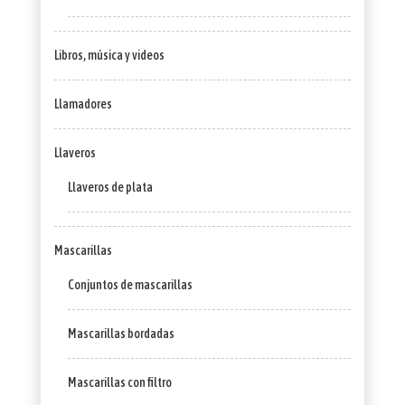
Libros, música y videos
Llamadores
Llaveros
Llaveros de plata
Mascarillas
Conjuntos de mascarillas
Mascarillas bordadas
Mascarillas con filtro