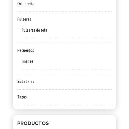
Orfebrería
Pulseras
Pulseras de tela
Recuerdos
Imanes
Sudaderas
Tazas
PRODUCTOS