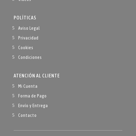
POLÍTICAS
Aviso Legal
Privacidad
Cookies
Condiciones
ATENCIÓN AL CLIENTE
Mi Cuenta
Forma de Pago
Envío y Entrega
Contacto