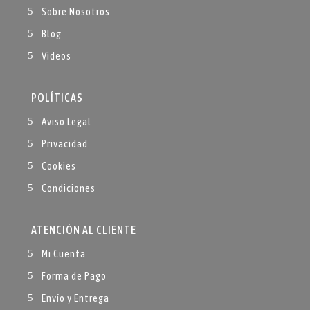
Sobre Nosotros
Blog
Videos
POLÍTICAS
Aviso Legal
Privacidad
Cookies
Condiciones
ATENCIÓN AL CLIENTE
Mi Cuenta
Forma de Pago
Envío y Entrega