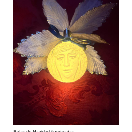
Bolas de Navidad iluminadas