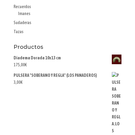
Recuerdos
Imanes
Sudaderas
Tazas
Productos
Diadema Dorada 10x13 cm
175,00
€
PULSERA "SOBERANO Y REGLA" (LOS PANADEROS)
3,00
€