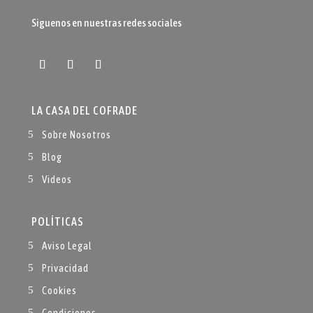
Siguenos en nuestras redes sociales
LA CASA DEL COFRADE
Sobre Nosotros
Blog
Videos
POLÍTICAS
Aviso Legal
Privacidad
Cookies
Condiciones