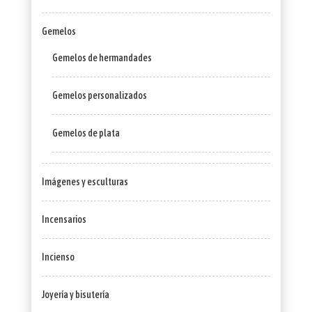
Gemelos
Gemelos de hermandades
Gemelos personalizados
Gemelos de plata
Imágenes y esculturas
Incensarios
Incienso
Joyería y bisutería