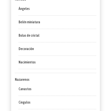
Ángeles
Belén miniatura
Bolas de cristal
Decoración
Nacimientos
Nazarenos
Canastos
Cingulos