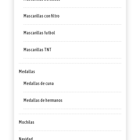
Mascarillas con filtro
Mascarillas futbol
Mascarillas TNT
Medallas
Medallas de cuna
Medallas de hermanos
Mochilas
Navidad