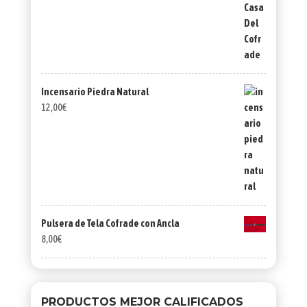
Incensario Piedra Natural
12,00
€
Pulsera de Tela Cofrade con Ancla
8,00
€
PRODUCTOS MEJOR CALIFICADOS