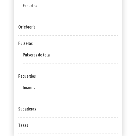
Espartos
Orfebrería
Pulseras
Pulseras de tela
Recuerdos
Imanes
Sudaderas
Tazas