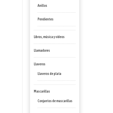
Anillos
Pendientes
Libros, música y videos
Llamadores
Llaveros
Llaveros de plata
Mascarillas
Conjuntos de mascarillas