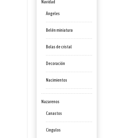
Navidad
Ángeles
Belén miniatura
Bolas de cristal
Decoración
Nacimientos
Nazarenos
Canastos
Cingulos