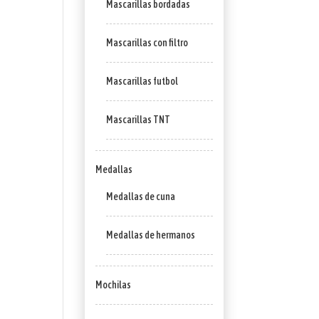
Mascarillas bordadas
Mascarillas con filtro
Mascarillas futbol
Mascarillas TNT
Medallas
Medallas de cuna
Medallas de hermanos
Mochilas