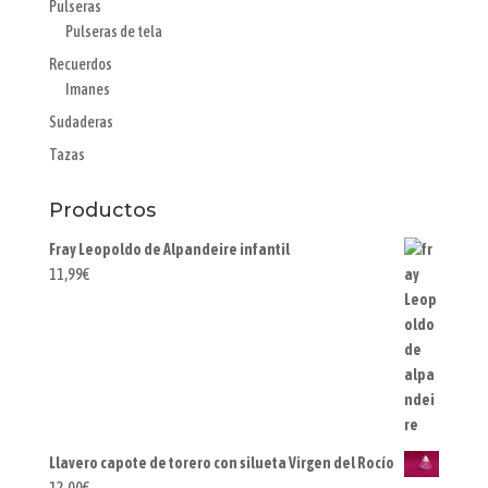
Pulseras
Pulseras de tela
Recuerdos
Imanes
Sudaderas
Tazas
Productos
Fray Leopoldo de Alpandeire infantil
11,99
€
Llavero capote de torero con silueta Virgen del Rocío