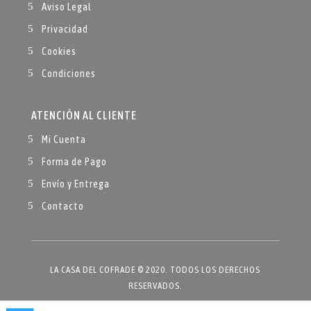
Aviso Legal
Privacidad
Cookies
Condiciones
ATENCIÓN AL CLIENTE
Mi Cuenta
Forma de Pago
Envío y Entrega
Contacto
LA CASA DEL COFRADE © 2020. TODOS LOS DERECHOS
RESERVADOS.