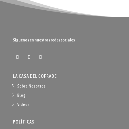
Siguenos en nuestras redes sociales
LA CASA DEL COFRADE
Sobre Nosotros
Blog
Videos
POLÍTICAS