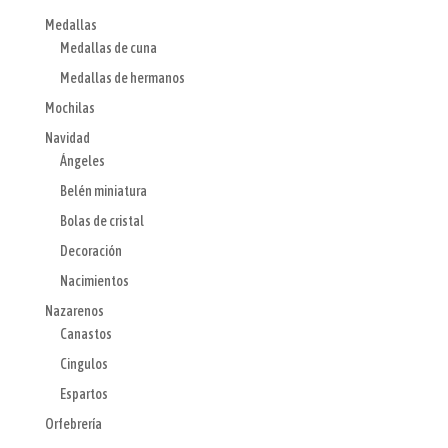
Medallas
Medallas de cuna
Medallas de hermanos
Mochilas
Navidad
Ángeles
Belén miniatura
Bolas de cristal
Decoración
Nacimientos
Nazarenos
Canastos
Cingulos
Espartos
Orfebrería