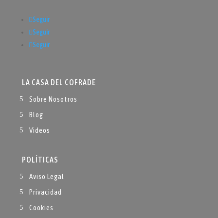
Seguir
Seguir
Seguir
LA CASA DEL COFRADE
Sobre Nosotros
Blog
Videos
POLÍTICAS
Aviso Legal
Privacidad
Cookies