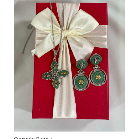
Conjunto Perusa