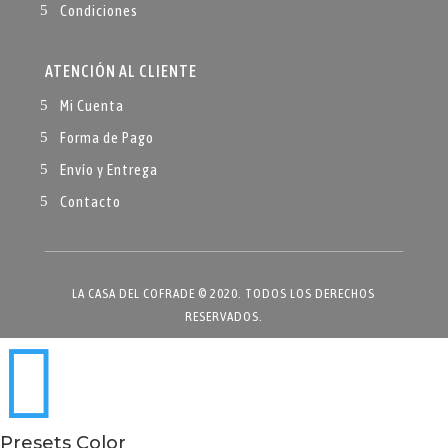
Condiciones
ATENCIÓN AL CLIENTE
Mi Cuenta
Forma de Pago
Envío y Entrega
Contacto
LA CASA DEL COFRADE © 2020. TODOS LOS DERECHOS
RESERVADOS.

Presets Color