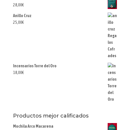
28,00
€
Anillo Cruz
25,00
€
Incensarios Torre del Oro
18,00
€
Productos mejor calificados
Mochila Arco Macarena