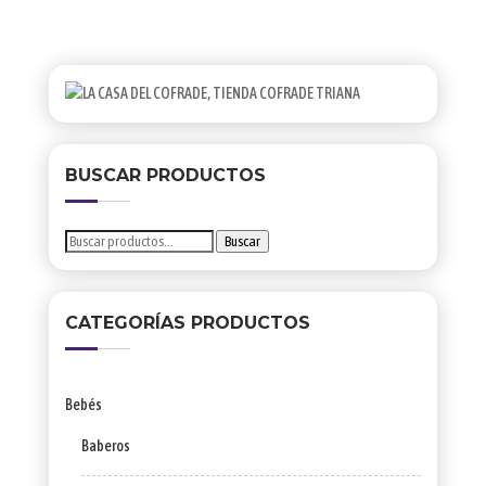
BUSCAR PRODUCTOS
Buscar
Buscar
por:
CATEGORÍAS PRODUCTOS
Bebés
Baberos