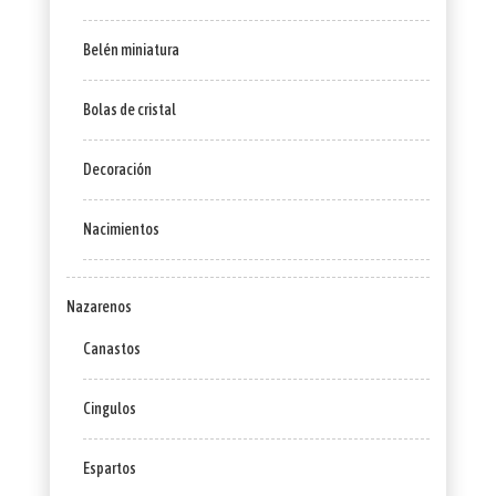
Belén miniatura
Bolas de cristal
Decoración
Nacimientos
Nazarenos
Canastos
Cingulos
Espartos