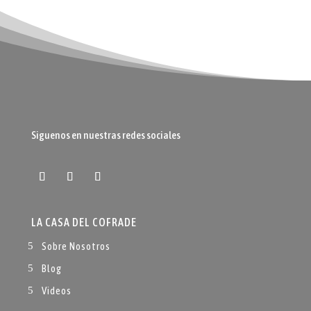
Siguenos en nuestras redes sociales
LA CASA DEL COFRADE
Sobre Nosotros
Blog
Videos