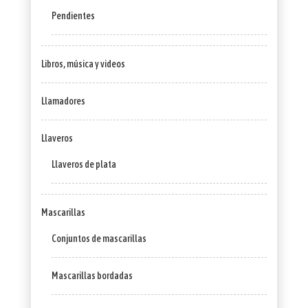
Pendientes
Libros, música y videos
Llamadores
Llaveros
Llaveros de plata
Mascarillas
Conjuntos de mascarillas
Mascarillas bordadas