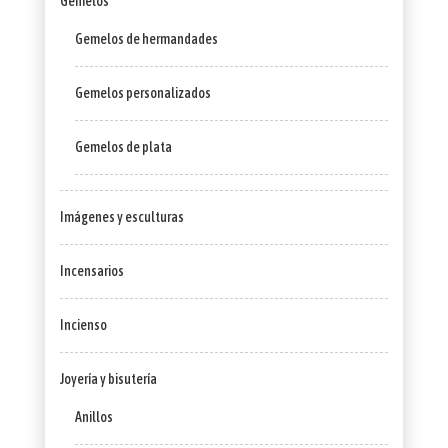
Gemelos
Gemelos de hermandades
Gemelos personalizados
Gemelos de plata
Imágenes y esculturas
Incensarios
Incienso
Joyería y bisutería
Anillos