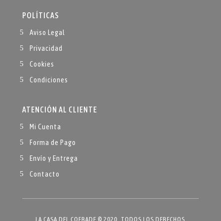
POLÍTICAS
Aviso Legal
Privacidad
Cookies
Condiciones
ATENCIÓN AL CLIENTE
Mi Cuenta
Forma de Pago
Envío y Entrega
Contacto
LA CASA DEL COFRADE © 2020. TODOS LOS DERECHOS