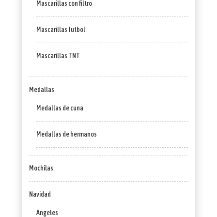
Mascarillas con filtro
Mascarillas futbol
Mascarillas TNT
Medallas
Medallas de cuna
Medallas de hermanos
Mochilas
Navidad
Ángeles