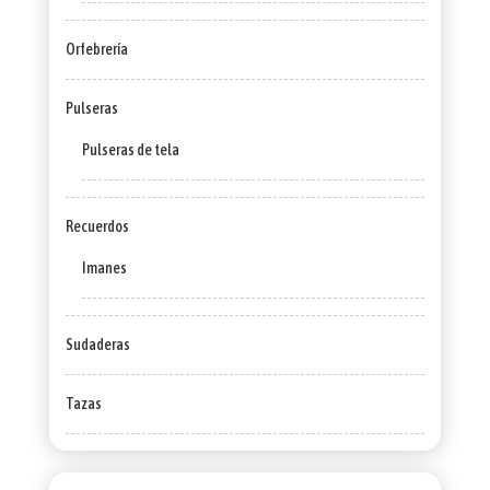
Orfebrería
Pulseras
Pulseras de tela
Recuerdos
Imanes
Sudaderas
Tazas