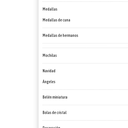
Medallas
Medallas de cuna
Medallas de hermanos
Mochilas
Navidad
Ángeles
Belén miniatura
Bolas de cristal