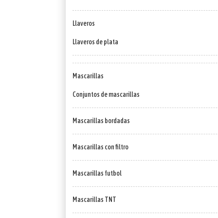
Llaveros
Llaveros de plata
Mascarillas
Conjuntos de mascarillas
Mascarillas bordadas
Mascarillas con filtro
Mascarillas futbol
Mascarillas TNT