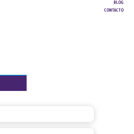
BLOG
CONTACTO