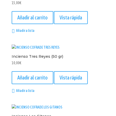
15,00
€
Añadir al carrito
Vista rápida
Añadir a lista
Incienso Tres Reyes (50 gr)
10,00
€
Añadir al carrito
Vista rápida
Añadir a lista