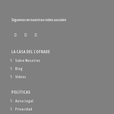
Siguenos en nuestras redes sociales
LA CASA DEL COFRADE
Sobre Nosotros
Blog
Videos
POLÍTICAS
Aviso Legal
Privacidad