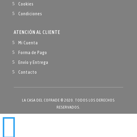
Cookies
Condiciones
ATENCIÓN AL CLIENTE
Mi Cuenta
Forma de Pago
Envío y Entrega
Contacto
LA CASA DEL COFRADE © 2020. TODOS LOS DERECHOS
RESERVADOS.
