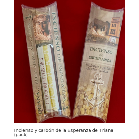
Incienso y carbón de la Esperanza de Triana
(pack)