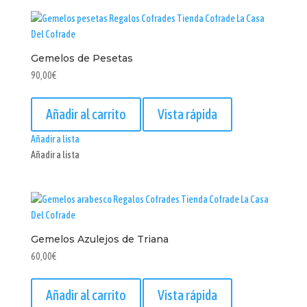
Gemelos de Pesetas
90,00
€
Añadir al carrito
Vista rápida
Añadir a lista
Añadir a lista
Gemelos Azulejos de Triana
60,00
€
Añadir al carrito
Vista rápida