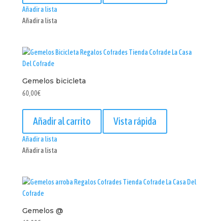
Añadir a lista
Añadir a lista
Gemelos bicicleta
60,00
€
Añadir al carrito
Vista rápida
Añadir a lista
Añadir a lista
Gemelos @