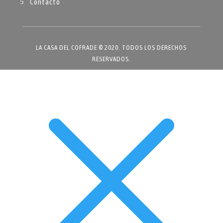
Contacto
LA CASA DEL COFRADE © 2020. TODOS LOS DERECHOS
RESERVADOS.