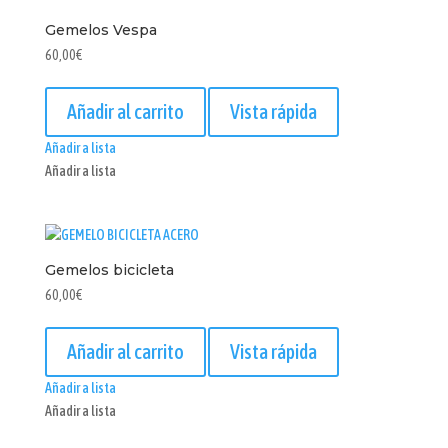
Gemelos Vespa
60,00
€
Añadir al carrito
Vista rápida
Añadir a lista
Añadir a lista
Gemelos bicicleta
60,00
€
Añadir al carrito
Vista rápida
Añadir a lista
Añadir a lista