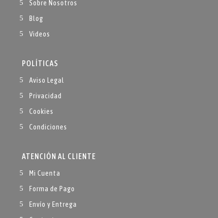
Sobre Nosotros
Blog
Videos
POLÍTICAS
Aviso Legal
Privacidad
Cookies
Condiciones
ATENCIÓN AL CLIENTE
Mi Cuenta
Forma de Pago
Envío y Entrega