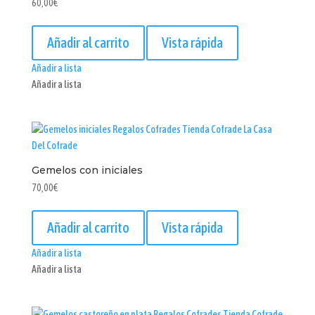
60,00
€
Añadir al carrito
Vista rápida
Añadir a lista
Añadir a lista
Gemelos con iniciales
70,00
€
Añadir al carrito
Vista rápida
Añadir a lista
Añadir a lista