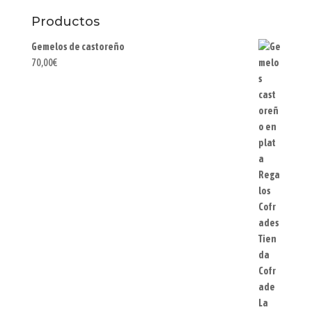
Productos
Gemelos de castoreño
70,00
€