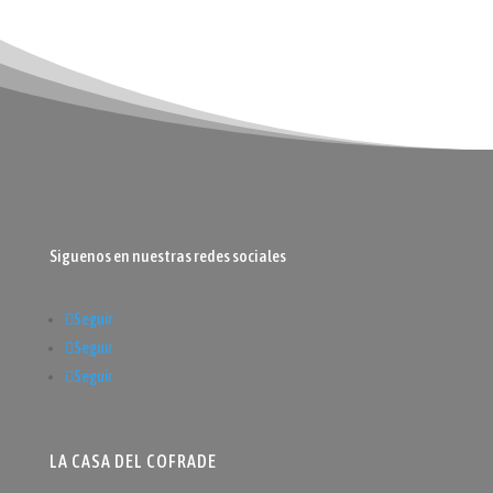
Siguenos en nuestras redes sociales
Seguir
Seguir
Seguir
LA CASA DEL COFRADE