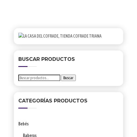
LISTA
BUSCAR PRODUCTOS
Buscar
Buscar
por:
CATEGORÍAS PRODUCTOS
Bebés
Baberos