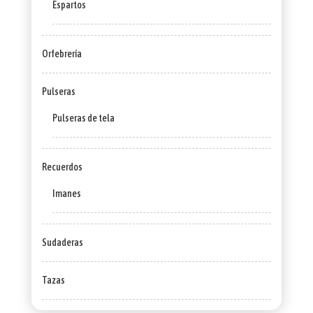
Espartos
Orfebrería
Pulseras
Pulseras de tela
Recuerdos
Imanes
Sudaderas
Tazas