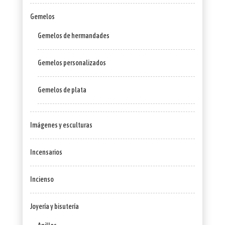
Gemelos
Gemelos de hermandades
Gemelos personalizados
Gemelos de plata
Imágenes y esculturas
Incensarios
Incienso
Joyería y bisutería