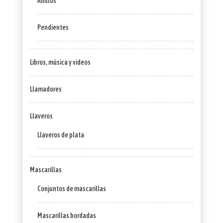
Anillos
Pendientes
Libros, música y videos
Llamadores
Llaveros
Llaveros de plata
Mascarillas
Conjuntos de mascarillas
Mascarillas bordadas