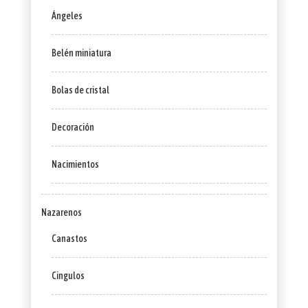
Ángeles
Belén miniatura
Bolas de cristal
Decoración
Nacimientos
Nazarenos
Canastos
Cingulos