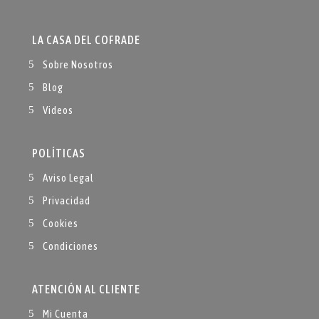
LA CASA DEL COFRADE
Sobre Nosotros
Blog
Videos
POLÍTICAS
Aviso Legal
Privacidad
Cookies
Condiciones
ATENCIÓN AL CLIENTE
Mi Cuenta