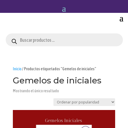
Búsqueda
de
productos
Inicio
/ Productos etiquetados “Gemelos de iniciales”
Gemelos de iniciales
Mostrando el único resultado