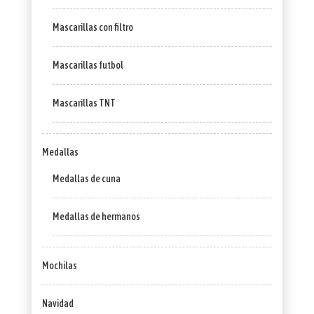
Mascarillas con filtro
Mascarillas futbol
Mascarillas TNT
Medallas
Medallas de cuna
Medallas de hermanos
Mochilas
Navidad