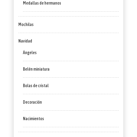
Medallas de hermanos
Mochilas
Navidad
Ángeles
Belén miniatura
Bolas de cristal
Decoración
Nacimientos