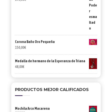
Corona Baño Oro Pequeña
150,00
€
Medalla de hermano de la Esperanza de Triana
48,00
€
PRODUCTOS MEJOR CALIFICADOS
Mochila Arco Macarena