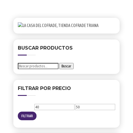
BUSCAR PRODUCTOS
Buscar
Buscar
por:
FILTRAR POR PRECIO
Precio
Precio
mínimo
máximo
FILTRAR