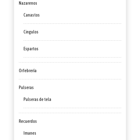
Nazarenos
Canastos
Cingulos
Espartos
Orfebrería
Pulseras
Pulseras de tela
Recuerdos
Imanes