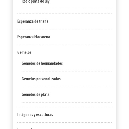
Rocío plata de ley
Esperanza de triana
Esperanza Macarena
Gemelos
Gemelos de hermandades
Gemelos personalizados
Gemelos de plata
Imágenes y esculturas