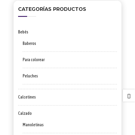
CATEGORÍAS PRODUCTOS
Bebés
Baberos
Para colorear
Peluches

Calcetines
Calzado
Manoletinas