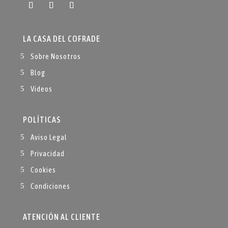
LA CASA DEL COFRADE
Sobre Nosotros
Blog
Videos
POLÍTICAS
Aviso Legal
Privacidad
Cookies
Condiciones
ATENCIÓN AL CLIENTE