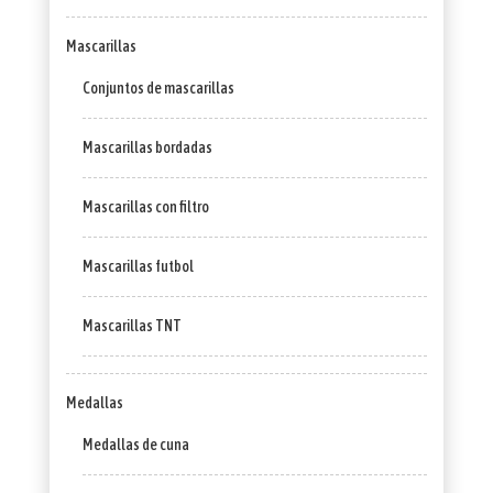
Mascarillas
Conjuntos de mascarillas
Mascarillas bordadas
Mascarillas con filtro
Mascarillas futbol
Mascarillas TNT
Medallas
Medallas de cuna