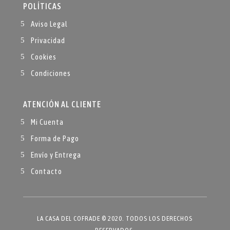
POLÍTICAS
Aviso Legal
Privacidad
Cookies
Condiciones
ATENCIÓN AL CLIENTE
Mi Cuenta
Forma de Pago
Envío y Entrega
Contacto
LA CASA DEL COFRADE © 2020. TODOS LOS DERECHOS