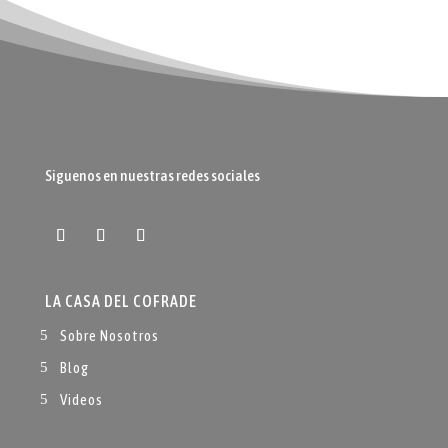
Siguenos en nuestras redes sociales
LA CASA DEL COFRADE
Sobre Nosotros
Blog
Videos