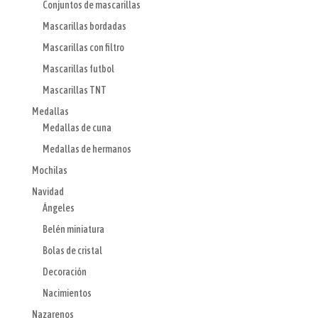
Conjuntos de mascarillas
Mascarillas bordadas
Mascarillas con filtro
Mascarillas futbol
Mascarillas TNT
Medallas
Medallas de cuna
Medallas de hermanos
Mochilas
Navidad
Ángeles
Belén miniatura
Bolas de cristal
Decoración
Nacimientos
Nazarenos