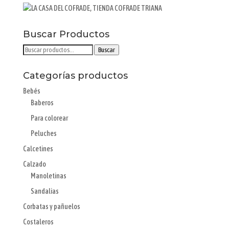
Buscar Productos
Buscar
Buscar
por:
Categorías productos
Bebés
Baberos
Para colorear
Peluches
Calcetines
Calzado
Manoletinas
Sandalias
Corbatas y pañuelos
Costaleros