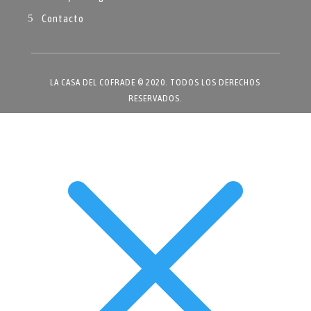
Contacto
LA CASA DEL COFRADE © 2020. TODOS LOS DERECHOS
RESERVADOS.