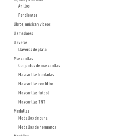
Anillos
Pendientes
Libros, música y videos
Llamadores
Llaveros
Llaveros de plata
Mascarillas
Conjuntos de mascarillas
Mascarillas bordadas
Mascarillas con filtro
Mascarillas futbol
Mascarillas TNT
Medallas
Medallas de cuna
Medallas de hermanos