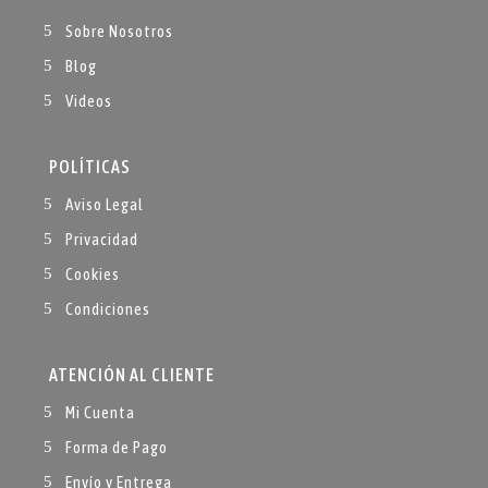
Sobre Nosotros
Blog
Videos
POLÍTICAS
Aviso Legal
Privacidad
Cookies
Condiciones
ATENCIÓN AL CLIENTE
Mi Cuenta
Forma de Pago
Envío y Entrega