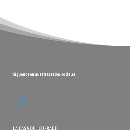
Siguenos en nuestras redes sociales
Seguir
Seguir
Seguir
LA CASA DEL COFRADE