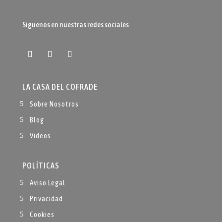
Siguenos en nuestras redes sociales
LA CASA DEL COFRADE
Sobre Nosotros
Blog
Videos
POLÍTICAS
Aviso Legal
Privacidad
Cookies