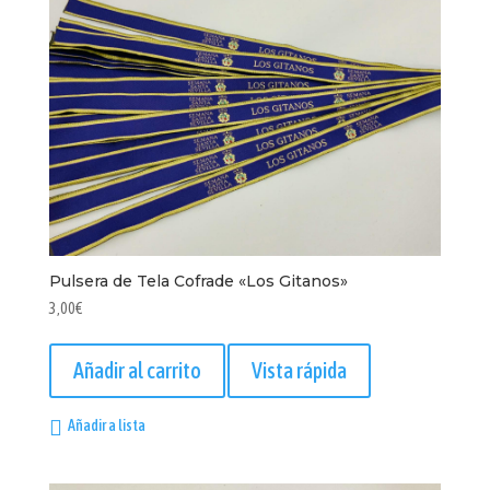
Pulsera de Tela Cofrade «Los Gitanos»
3,00
€
Añadir al carrito
Vista rápida
Añadir a lista