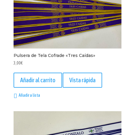
Pulsera de Tela Cofrade «Tres Caídas»
3,00
€
Añadir al carrito
Vista rápida
Añadir a lista