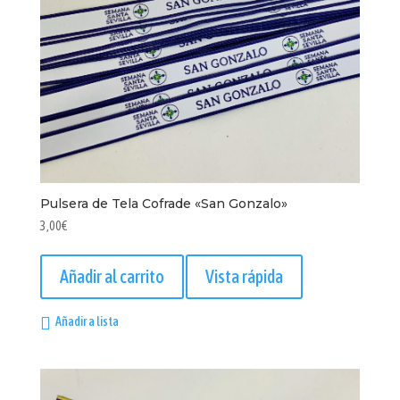
Pulsera de Tela Cofrade «San Gonzalo»
3,00
€
Añadir al carrito
Vista rápida
Añadir a lista