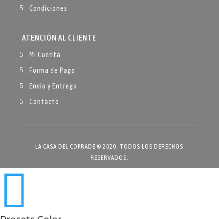
Condiciones
ATENCIÓN AL CLIENTE
Mi Cuenta
Forma de Pago
Envío y Entrega
Contacto
LA CASA DEL COFRADE © 2020. TODOS LOS DERECHOS
RESERVADOS.
