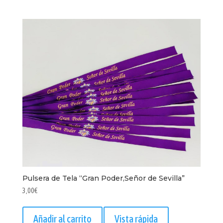
Pulsera de Tela “Gran Poder,Señor de Sevilla”
3,00
€
Añadir al carrito
Vista rápida