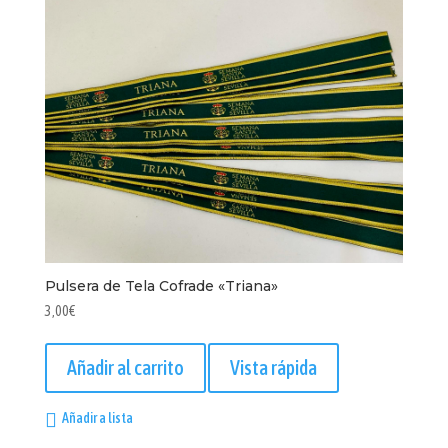
Pulsera de Tela Cofrade «Triana»
3,00
€
Añadir al carrito
Vista rápida
Añadir a lista