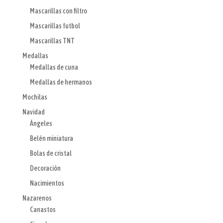
Mascarillas con filtro
Mascarillas futbol
Mascarillas TNT
Medallas
Medallas de cuna
Medallas de hermanos
Mochilas
Navidad
Ángeles
Belén miniatura
Bolas de cristal
Decoración
Nacimientos
Nazarenos
Canastos