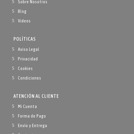
Sobre Nosotros
Blog
Videos
POLÍTICAS
Aviso Legal
Privacidad
Cookies
Condiciones
ATENCIÓN AL CLIENTE
Mi Cuenta
Forma de Pago
Envío y Entrega