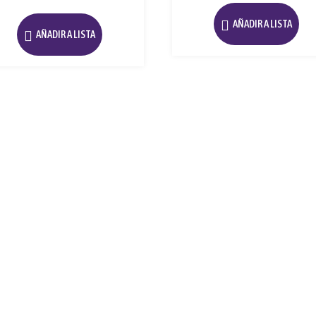
AÑADIR A LISTA
AÑADIR A LISTA