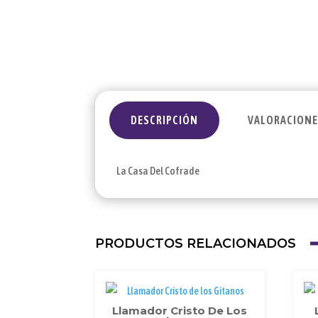
DESCRIPCIÓN
VALORACIONES
La Casa Del Cofrade
PRODUCTOS RELACIONADOS
Llamador Cristo De Los