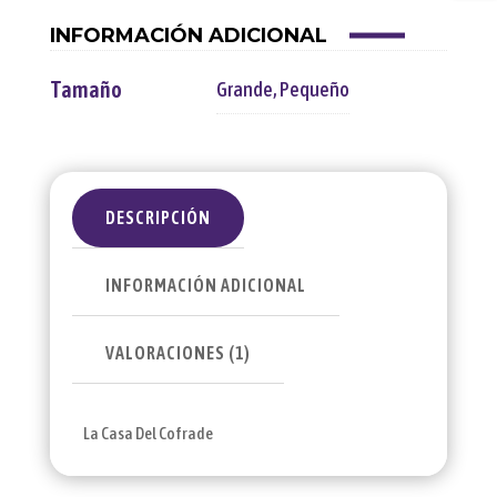
INFORMACIÓN ADICIONAL
Tamaño
Grande
,
Pequeño
DESCRIPCIÓN
INFORMACIÓN ADICIONAL
VALORACIONES (1)
La Casa Del Cofrade