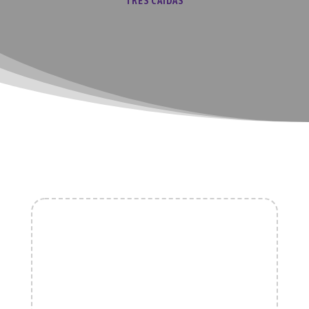
TRES CAÍDAS