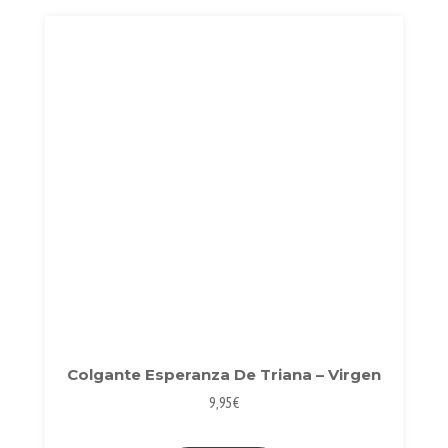
Colgante Esperanza De Triana – Virgen
9,95
€