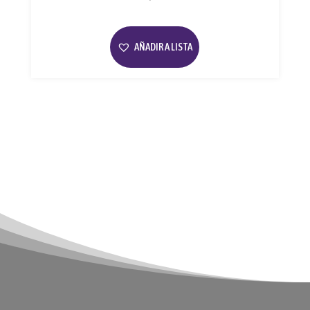
AÑADIR A LISTA