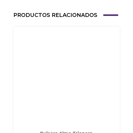
PRODUCTOS RELACIONADOS