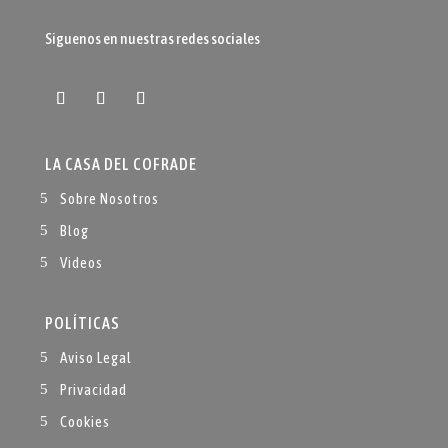
Siguenos en nuestras redes sociales
LA CASA DEL COFRADE
Sobre Nosotros
Blog
Videos
POLÍTICAS
Aviso Legal
Privacidad
Cookies