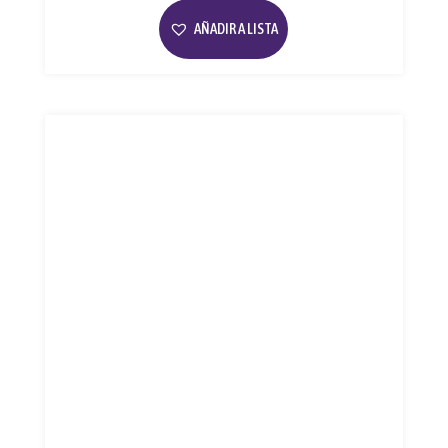
AÑADIR A LISTA