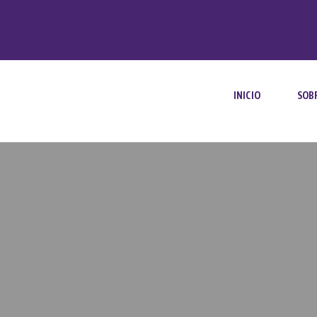
INICIO
SOB