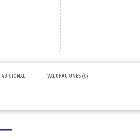
 ADICIONAL
VALORACIONES (0)