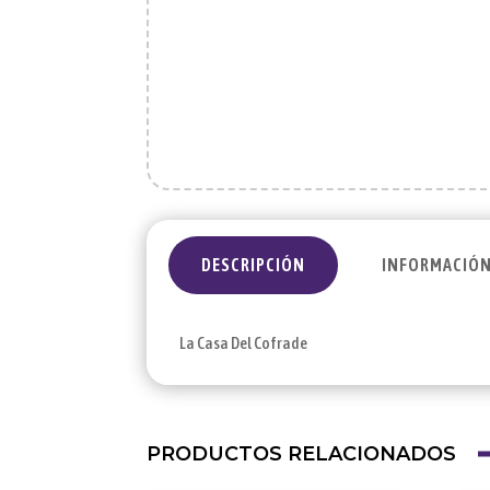
DESCRIPCIÓN
INFORMACIÓN
La Casa Del Cofrade
PRODUCTOS RELACIONADOS