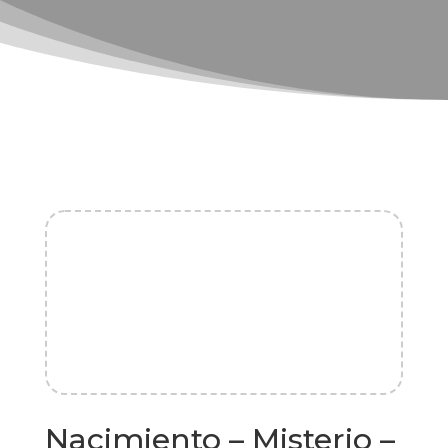
Nacimiento – Misterio –