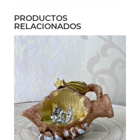
PRODUCTOS
RELACIONADOS