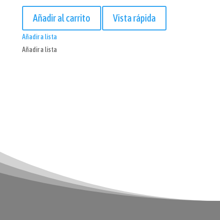
Añadir al carrito
Vista rápida
Añadir a lista
Añadir a lista