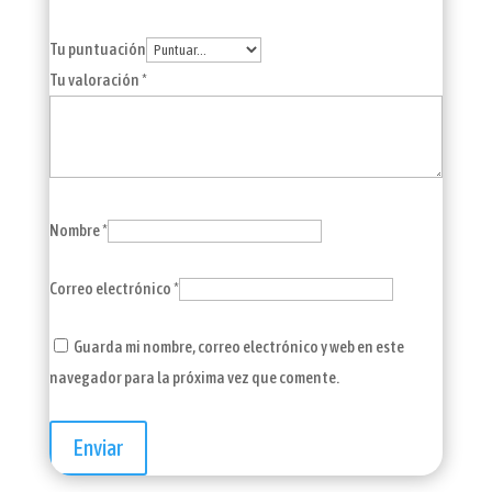
Tu puntuación
Tu valoración
*
Nombre
*
Correo electrónico
*
Guarda mi nombre, correo electrónico y web en este
navegador para la próxima vez que comente.