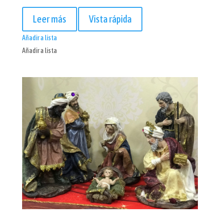
Leer más
Vista rápida
Añadir a lista
Añadir a lista