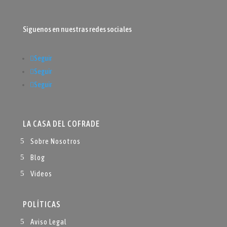
Siguenos en nuestras redes sociales
Seguir
Seguir
Seguir
LA CASA DEL COFRADE
Sobre Nosotros
Blog
Videos
POLÍTICAS
Aviso Legal