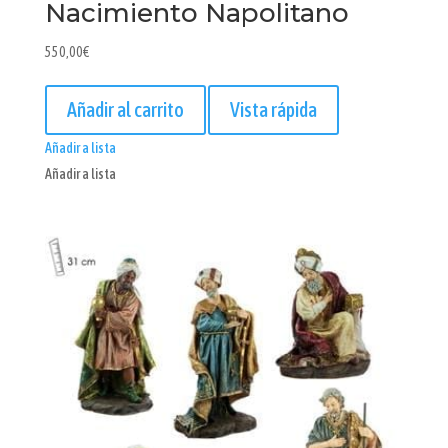
Nacimiento Napolitano
550,00
€
Añadir al carrito
Vista rápida
Añadir a lista
Añadir a lista