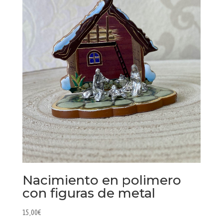
Nacimiento en polimero
con figuras de metal
15,00
€