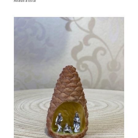
Añadir a lista