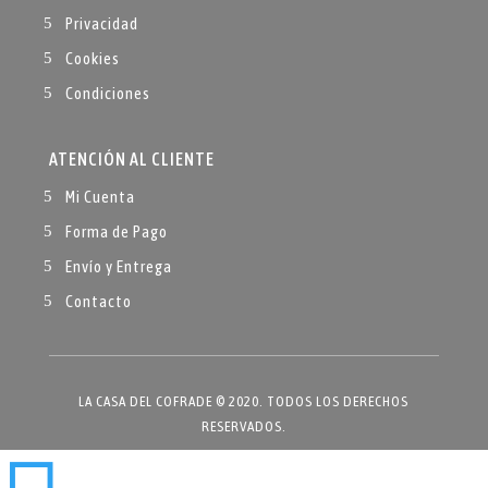
Privacidad
Cookies
Condiciones
ATENCIÓN AL CLIENTE
Mi Cuenta
Forma de Pago
Envío y Entrega
Contacto
LA CASA DEL COFRADE © 2020. TODOS LOS DERECHOS
RESERVADOS.