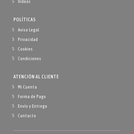
Videos
POLÍTICAS
Aviso Legal
Privacidad
Cookies
Condiciones
ATENCIÓN AL CLIENTE
Mi Cuenta
Forma de Pago
Envío y Entrega
Contacto