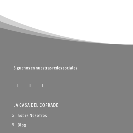
Siguenos en nuestras redes sociales
LA CASA DEL COFRADE
Sobre Nosotros
Blog