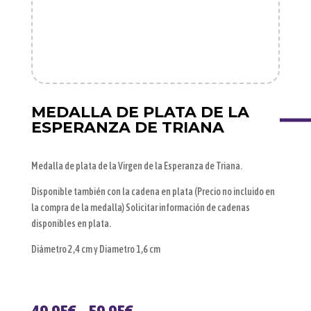
MEDALLA DE PLATA DE LA
ESPERANZA DE TRIANA
Medalla de plata de la Virgen de la Esperanza de Triana.
Disponible también con la cadena en plata (Precio no incluido en
la compra de la medalla) Solicitar información de cadenas
disponibles en plata.
Diámetro 2,4 cm y Diametro 1,6 cm