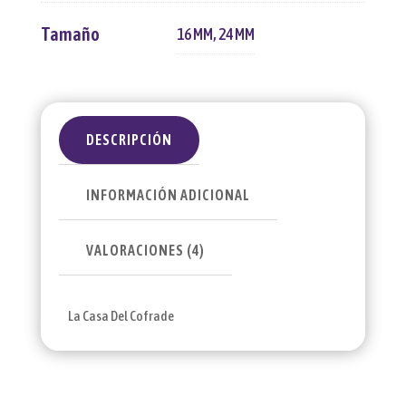
Tamaño
16 MM
,
24 MM
DESCRIPCIÓN
INFORMACIÓN ADICIONAL
VALORACIONES (4)
La Casa Del Cofrade