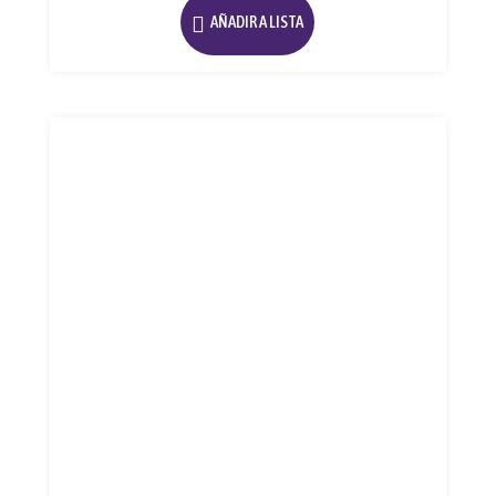
AÑADIR A LISTA