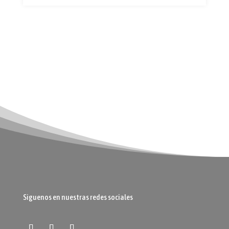
Siguenos en nuestras redes sociales