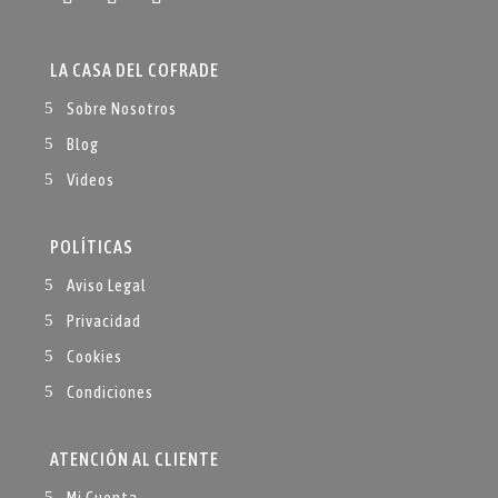
LA CASA DEL COFRADE
Sobre Nosotros
Blog
Videos
POLÍTICAS
Aviso Legal
Privacidad
Cookies
Condiciones
ATENCIÓN AL CLIENTE
Mi Cuenta