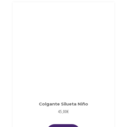
Colgante Silueta Niño
45,00
€