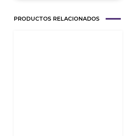
PRODUCTOS RELACIONADOS