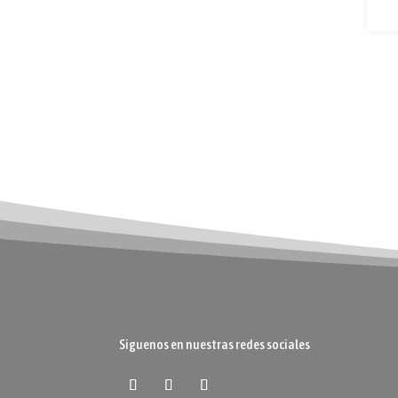
Siguenos en nuestras redes sociales