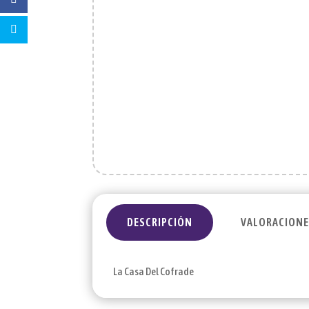
DESCRIPCIÓN
VALORACIONES
La Casa Del Cofrade