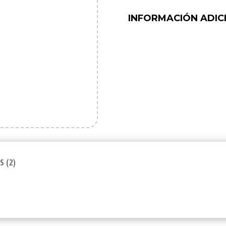
INFORMACIÓN ADIC
 (2)