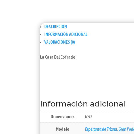
DESCRIPCIÓN
INFORMACIÓN ADICIONAL
VALORACIONES (0)
La Casa Del Cofrade
Información adicional
Dimensiones
N/D
Modelo
Esperanza de Triana
,
Gran Pod