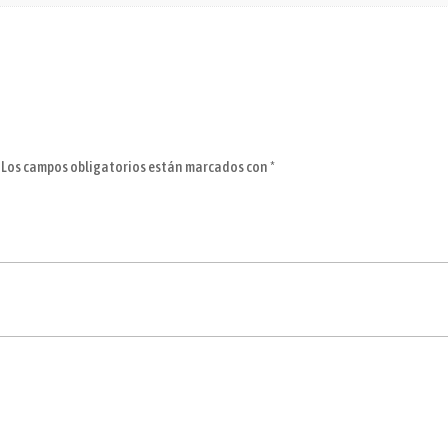
Los campos obligatorios están marcados con
*