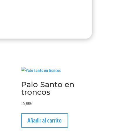
Palo Santo en
troncos
15,00
€
Añadir al carrito