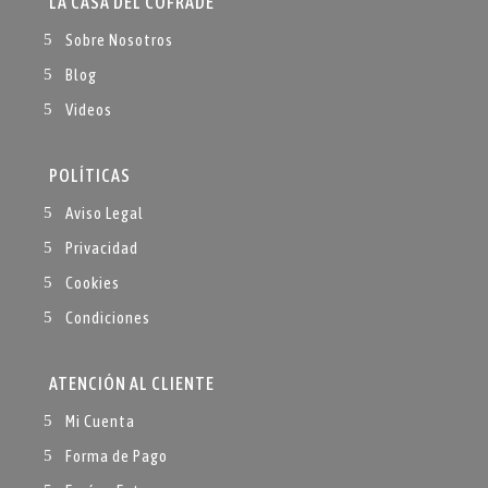
LA CASA DEL COFRADE
Sobre Nosotros
Blog
Videos
POLÍTICAS
Aviso Legal
Privacidad
Cookies
Condiciones
ATENCIÓN AL CLIENTE
Mi Cuenta
Forma de Pago