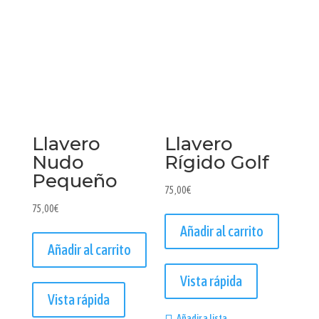
Llavero
Llavero
Nudo
Rígido Golf
Pequeño
75,00
€
75,00
€
Añadir al carrito
Añadir al carrito
Vista rápida
Vista rápida
Añadir a lista