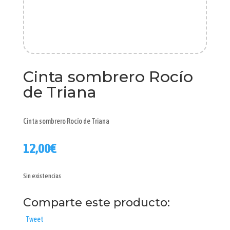
Cinta sombrero Rocío
de Triana
Cinta sombrero Rocío de Triana
12,00
€
Sin existencias
Comparte este producto:
Tweet