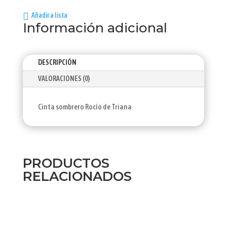
Añadir a lista
Información adicional
DESCRIPCIÓN
VALORACIONES (0)
Cinta sombrero Rocío de Triana
PRODUCTOS
RELACIONADOS