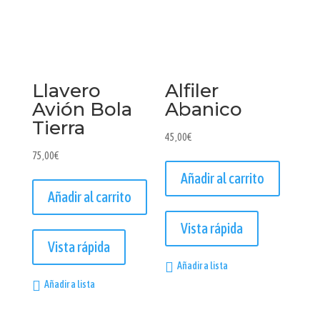
Llavero
Alfiler
Avión Bola
Abanico
Tierra
45,00
€
75,00
€
Añadir al carrito
Añadir al carrito
Vista rápida
Vista rápida
Añadir a lista
Añadir a lista