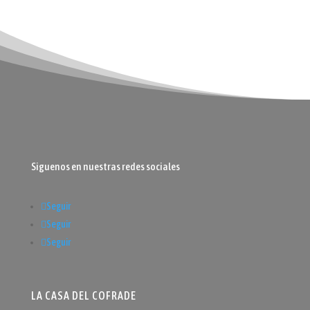
Siguenos en nuestras redes sociales
Seguir
Seguir
Seguir
LA CASA DEL COFRADE