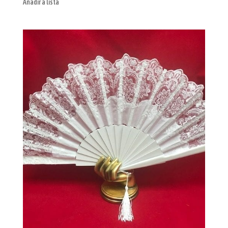
Añadir a lista