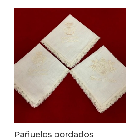
Pañuelos bordados