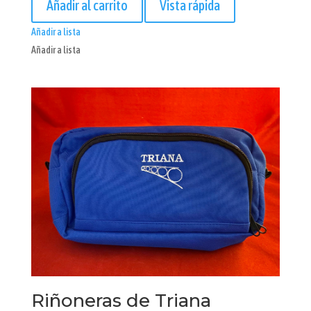
Añadir al carrito
Vista rápida
Añadir a lista
Añadir a lista
Riñoneras de Triana