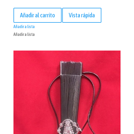
Añadir al carrito
Vista rápida
Añadir a lista
Añadir a lista