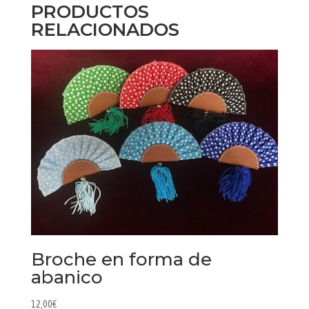
PRODUCTOS
RELACIONADOS
Broche en forma de
abanico
12,00
€