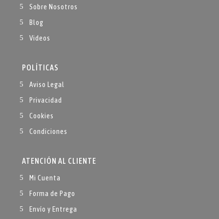
Sobre Nosotros
Blog
Videos
POLÍTICAS
Aviso Legal
Privacidad
Cookies
Condiciones
ATENCIÓN AL CLIENTE
Mi Cuenta
Forma de Pago
Envío y Entrega