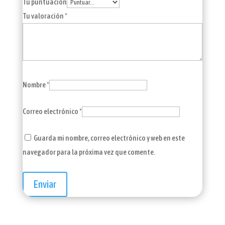
Tu puntuación
Tu valoración
*
Nombre
*
Correo electrónico
*
Guarda mi nombre, correo electrónico y web en este
navegador para la próxima vez que comente.