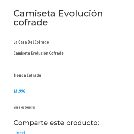
Camiseta Evolución
cofrade
La Casa Del Cofrade
Camiseta Evolución Cofrade
Tienda Cofrade
14,99
€
Sin existencias
Comparte este producto:
Tweet