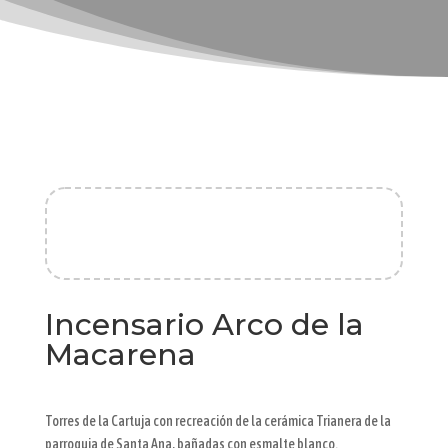
Incensario Arco de la
Macarena
Torres de la Cartuja con recreación de la cerámica Trianera de la
parroquia de Santa Ana, bañadas con esmalte blanco.