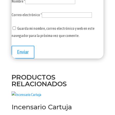
Nombre
*
Correo electrónico
*
Guarda mi nombre, correo electrónico y web en este
navegador para la próxima vez que comente.
PRODUCTOS
RELACIONADOS
Incensario Cartuja