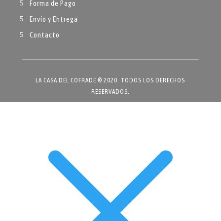
Forma de Pago
Envío y Entrega
Contacto
LA CASA DEL COFRADE © 2020. TODOS LOS DERECHOS
RESERVADOS.