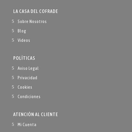
LA CASA DEL COFRADE
Sobre Nosotros
Blog
Videos
POLÍTICAS
Aviso Legal
Privacidad
Cookies
Condiciones
ATENCIÓN AL CLIENTE
Mi Cuenta