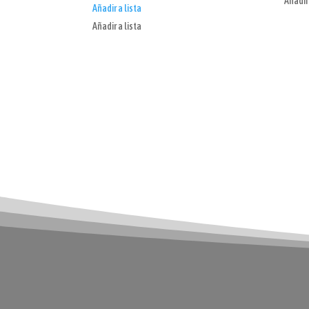
Añadir 
Añadir a lista
Añadir a lista