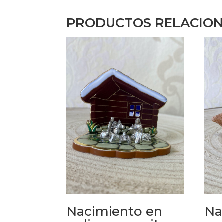
PRODUCTOS RELACIO
Na
Nacimiento en