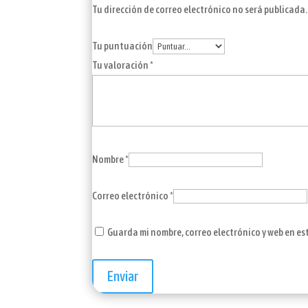
Tu dirección de correo electrónico no será publicada.
Tu puntuación
Tu valoración
*
Nombre
*
Correo electrónico
*
Guarda mi nombre, correo electrónico y web en e