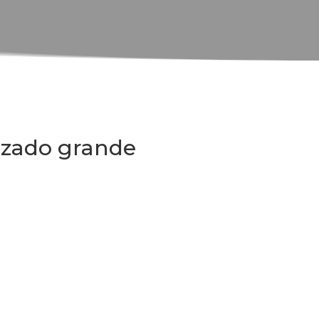
izado grande