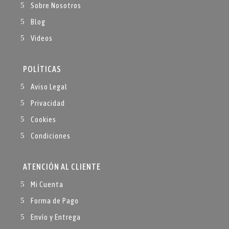
Sobre Nosotros
Blog
Videos
POLÍTICAS
Aviso Legal
Privacidad
Cookies
Condiciones
ATENCIÓN AL CLIENTE
Mi Cuenta
Forma de Pago
Envío y Entrega