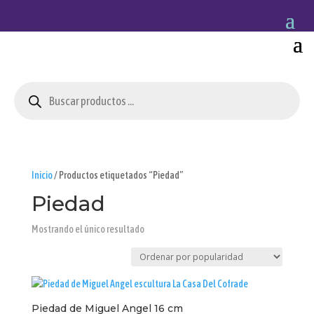
Búsqueda
de
productos
Inicio
/ Productos etiquetados “Piedad”
Piedad
Mostrando el único resultado
Piedad de Miguel Angel 16 cm