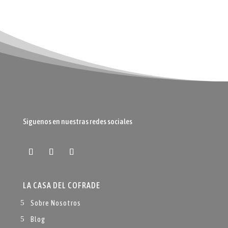
Siguenos en nuestras redes sociales
LA CASA DEL COFRADE
Sobre Nosotros
Blog