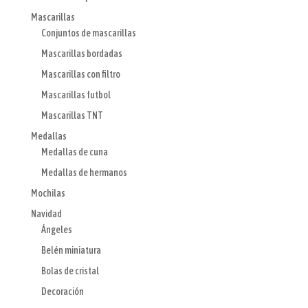
Mascarillas
Conjuntos de mascarillas
Mascarillas bordadas
Mascarillas con filtro
Mascarillas futbol
Mascarillas TNT
Medallas
Medallas de cuna
Medallas de hermanos
Mochilas
Navidad
Ángeles
Belén miniatura
Bolas de cristal
Decoración