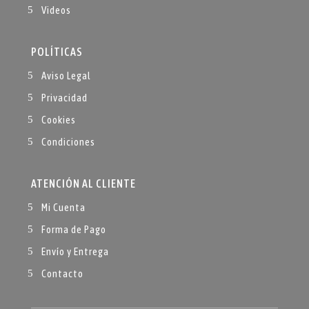
Videos
POLÍTICAS
Aviso Legal
Privacidad
Cookies
Condiciones
ATENCIÓN AL CLIENTE
Mi Cuenta
Forma de Pago
Envío y Entrega
Contacto