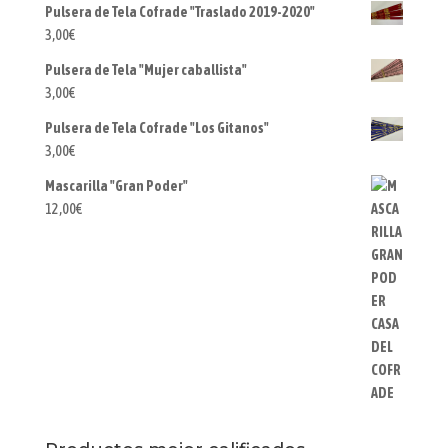
Pulsera de Tela Cofrade "Traslado 2019-2020"
3,00
€
Pulsera de Tela "Mujer caballista"
3,00
€
Pulsera de Tela Cofrade "Los Gitanos"
3,00
€
Mascarilla "Gran Poder"
12,00
€